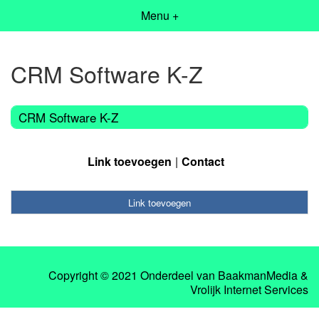
Menu +
CRM Software K-Z
CRM Software K-Z
Link toevoegen
Contact
Link toevoegen
Copyright © 2021 Onderdeel van
BaakmanMedia
&
Vrolijk Internet Services