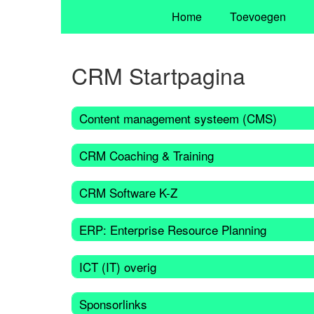
Home
Toevoegen
CRM Startpagina
Content management systeem (CMS)
CRM Coaching & Training
CRM Software K-Z
ERP: Enterprise Resource Planning
ICT (IT) overig
Sponsorlinks