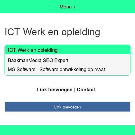
Menu +
ICT Werk en opleiding
ICT Werk en opleiding
BaakmanMedia SEO Expert
MG Software - Software ontwikkeling op maat
Link toevoegen
Contact
Link toevoegen